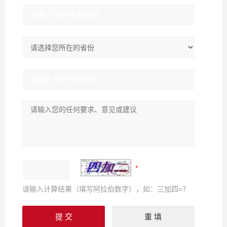
请输入计算结果（填写阿拉伯数字），如：三加四=7