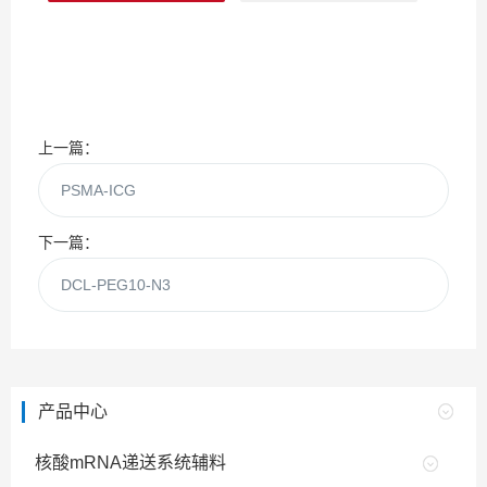
上一篇：
PSMA-ICG
下一篇：
DCL-PEG10-N3
产品中心
核酸mRNA递送系统辅料