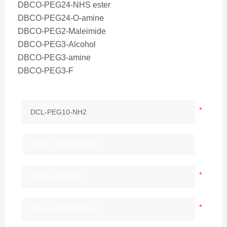
DBCO-PEG24-NHS ester
DBCO-PEG24-O-amine
DBCO-PEG2-Maleimide
DBCO-PEG3-Alcohol
DBCO-PEG3-amine
DBCO-PEG3-F