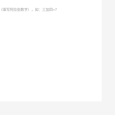
（填写阿拉伯数字），如：三加四=7