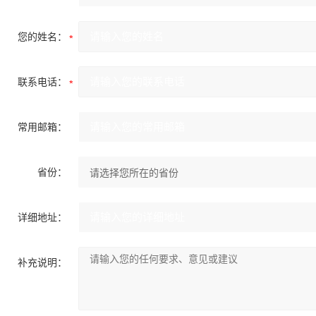
您的姓名：
联系电话：
常用邮箱：
省份：
详细地址：
补充说明：