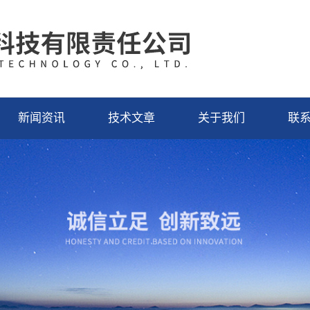
新闻资讯
技术文章
关于我们
联