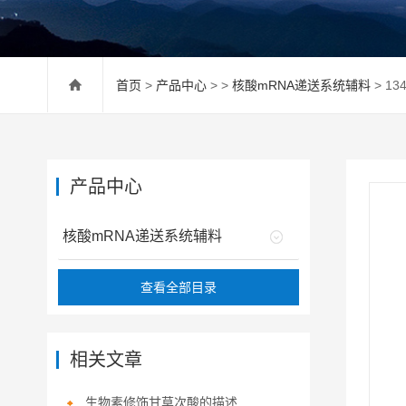
首页
>
产品中心
> >
核酸mRNA递送系统辅料
> 134
产品中心
核酸mRNA递送系统辅料
查看全部目录
相关文章
生物素修饰甘草次酸的描述