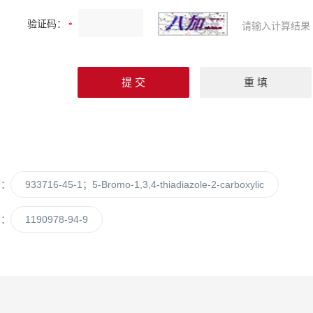
验证码：
请输入计算结果
篇：
933716-45-1；5-Bromo-1,3,4-thiadiazole-2-carboxylic
篇：
1190978-94-9