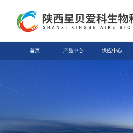
首页
产品中心
供应中心