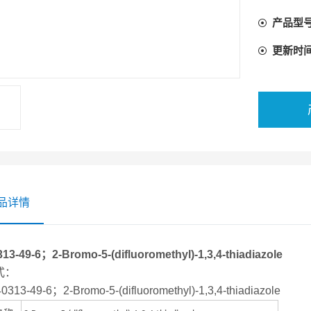
产品型
更新时
品详情
13-49-6；2-Bromo-5-(difluoromethyl)-1,3,4-thiadiazole
式：