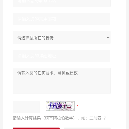
请输入计算结果（填写阿拉伯数字），如：三加四=7