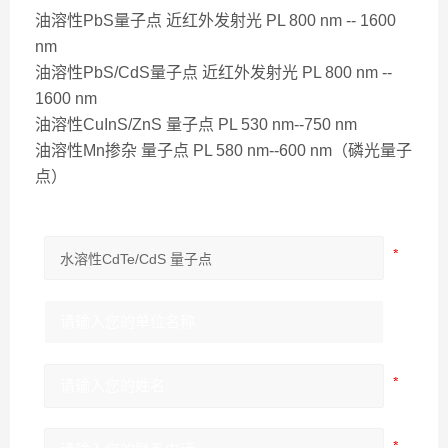
油溶性PbS量子点 近红外发射光 PL 800 nm -- 1600
nm
油溶性PbS/CdS量子点 近红外发射光 PL 800 nm --
1600 nm
油溶性CuInS/ZnS 量子点 PL 530 nm--750 nm
油溶性Mn掺杂 量子点 PL 580 nm--600 nm（磷光量子
点）