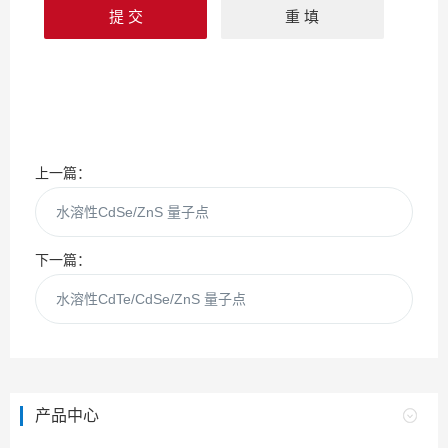
上一篇：
水溶性CdSe/ZnS 量子点
下一篇：
水溶性CdTe/CdSe/ZnS 量子点
产品中心