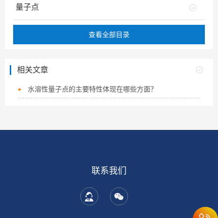
量子点
查看全部目录
相关文章
水溶性量子点的主要特性体现在哪些方面？
联系我们