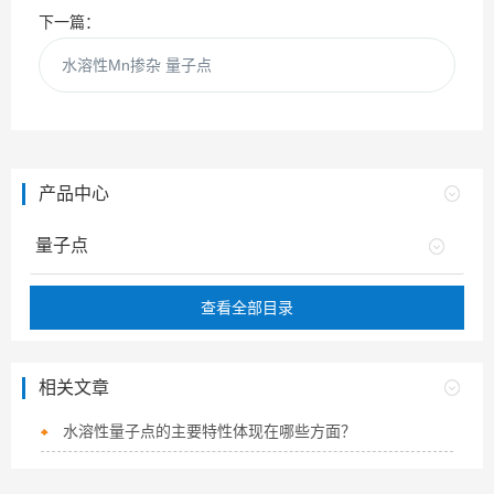
下一篇：
水溶性Mn掺杂 量子点
产品中心
量子点
查看全部目录
相关文章
水溶性量子点的主要特性体现在哪些方面？