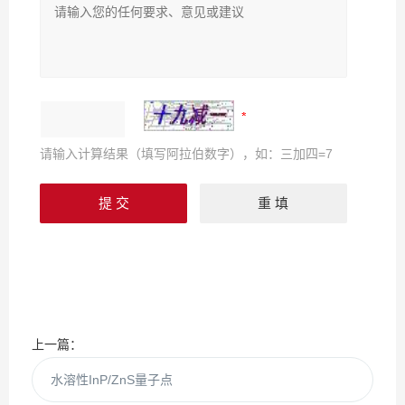
请输入计算结果（填写阿拉伯数字），如：三加四=7
上一篇：
水溶性InP/ZnS量子点