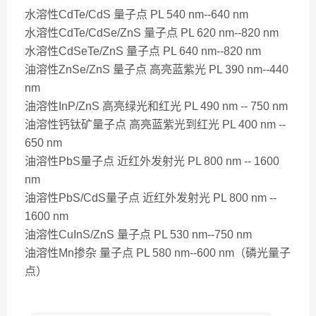
水溶性CdTe/CdS 量子点 PL 540 nm--640 nm
水溶性CdTe/CdSe/ZnS 量子点 PL 620 nm--820 nm
水溶性CdSeTe/ZnS 量子点 PL 640 nm--820 nm
油溶性ZnSe/ZnS 量子点 高亮蓝紫光 PL 390 nm--440
nm
油溶性InP/ZnS 高亮绿光和红光 PL 490 nm -- 750 nm
油溶性钙钛矿量子点 高亮蓝紫光到红光 PL 400 nm --
650 nm
油溶性PbS量子点 近红外发射光 PL 800 nm -- 1600
nm
油溶性PbS/CdS量子点 近红外发射光 PL 800 nm --
1600 nm
油溶性CuInS/ZnS 量子点 PL 530 nm--750 nm
油溶性Mn掺杂 量子点 PL 580 nm--600 nm（磷光量子
点）