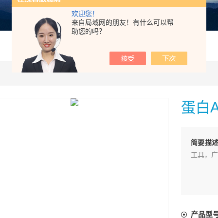
欢迎您！
来自局域网的朋友！有什么可以帮
助您的吗？
蛋白
简要描
工具，广
产品型