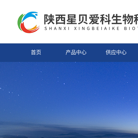
首页
产品中心
供应中心