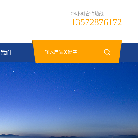
24小时咨询热线：
13572876172
系我们