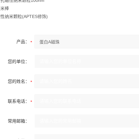
孔磁性纳米颗粒100nm
纳米棒
性纳米颗粒(APTES修饰)
产品：
您的单位：
您的姓名：
联系电话：
常用邮箱：