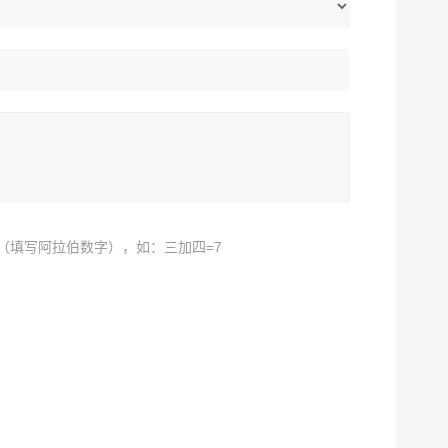
（填写阿拉伯数字），如：三加四=7