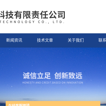
新闻资讯
技术文章
关于我们
联