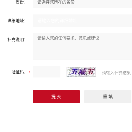
省份：
详细地址：
补充说明：
验证码：
请输入计算结果