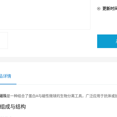
更新时
品详情
磁珠
是一种结合了蛋白A与磁性微球的生物分离工具，广泛应用于抗体或
组成与结构