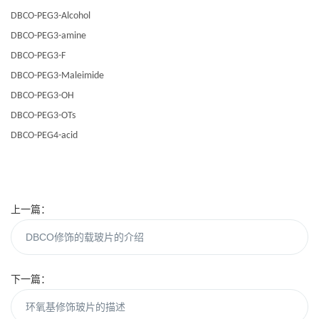
DBCO-PEG3-Alcohol
DBCO-PEG3-amine
DBCO-PEG3-F
DBCO-PEG3-Maleimide
DBCO-PEG3-OH
DBCO-PEG3-OTs
DBCO-PEG4-acid
上一篇：
DBCO修饰的载玻片的介绍
下一篇：
环氧基修饰玻片的描述