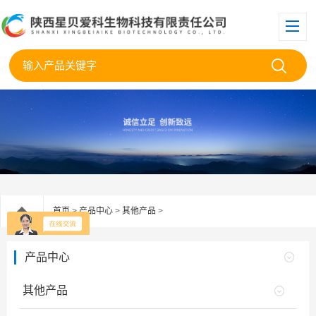
首页
>
产品中心
>
其他产品
>
产品中心
其他产品