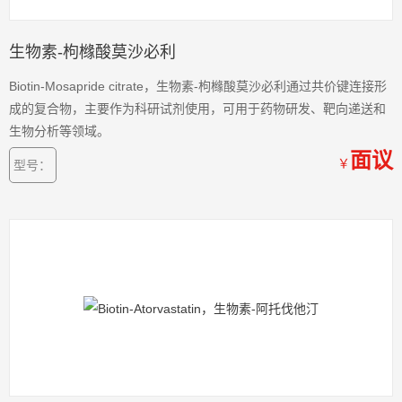
生物素-枸橼酸莫沙必利
Biotin-Mosapride citrate，生物素-枸橼酸莫沙必利通过共价键连接形
成的复合物，主要作为科研试剂使用，可用于药物研发、靶向递送和
生物分析等领域。
面议
￥
型号：