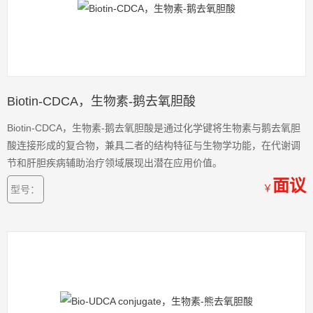
Biotin-CDCA，生物素-鹅去氧胆酸
Biotin-CDCA，生物素-鹅去氧胆酸是通过化学键将生物素与鹅去氧胆
酸连接形成的复合物，兼具二者的结构特征与生物学功能，在代谢调
节和肝胆疾病辅助治疗领域展现出潜在应用价值。
面议
￥
型号：