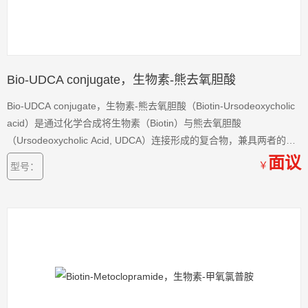
Bio-UDCA conjugate，生物素-熊去氧胆酸
Bio-UDCA conjugate，生物素-熊去氧胆酸（Biotin-Ursodeoxycholic
acid）是通过化学合成将生物素（Biotin）与熊去氧胆酸
（Ursodeoxycholic Acid, UDCA）连接形成的复合物，兼具两者的功
能特性，在生物医学研究和药物研发领域展现出潜在应用价值。
面议
￥
型号：