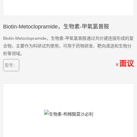
Biotin-Metoclopramide，生物素-甲氧氯普胺
Biotin-Metoclopramide，生物素-甲氧氯普胺通过共价键连接形成的复
合物，主要作为科研试剂使用，可用于药物研发、靶向递送和生物分
析等领域。
面议
￥
型号：