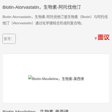
Biotin-Atorvastatin，生物素-阿托伐他汀
Biotin-Atorvastatin，生物素-阿托伐他汀是生物素（Biotin）与阿托伐
他汀（Atorvastatin）通过化学键结合形成的复合物。
面议
￥
型号：