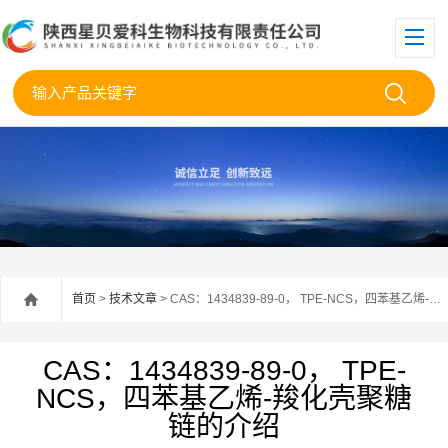
首页
>
技术文章
> CAS：1434839-89-0， TPE-NCS，四苯基乙烯-羧化壳聚糖链的介绍
CAS：1434839-89-0， TPE-
NCS，四苯基乙烯-羧化壳聚糖
链的介绍