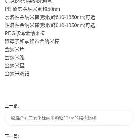
CTAB修饰金纳米颗粒
PEI修饰金纳米颗粒50nm
水溶性金纳米棒(吸收峰610-1850nm)可选
油溶性金纳米棒(吸收峰610-1850nm)可选
PEG修饰金纳米棒
链霉亲和素修饰金纳米棒
金纳米片
金纳米笼
金纳米星
金纳米双锥
上一篇：
磁性介孔二氧化硅纳米颗粒50nm的结构组成
下一篇：