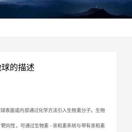
GA微球的描述
A 微球表面或内部通过化学方法引入生物素分子。生物
靶向性，可通过生物素 - 亲和素系统与带有亲和素