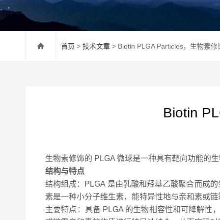
首页
>
技术文章
> Biotin PLGA Particles，
Biotin
生物素修饰的 PLGA 微球是一种具有靶向功能
结构与特点
结构组成
：PLGA 是由乳酸和羟基乙酸聚合而成的
素是一种小分子维生素，能特异性地与亲和素或链
主要特点
：具备 PLGA 的生物相容性和可降解