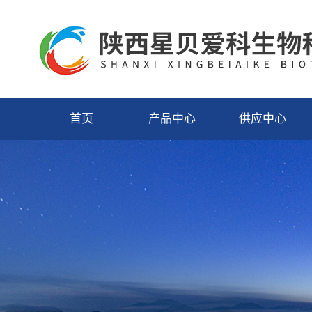
首页
产品中心
供应中心