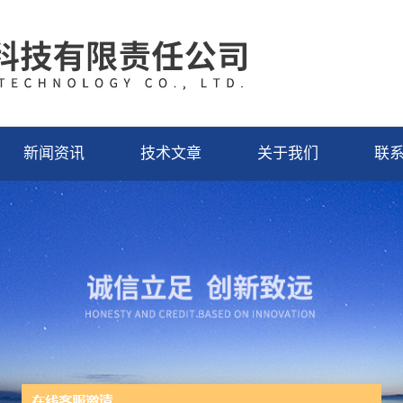
新闻资讯
技术文章
关于我们
联