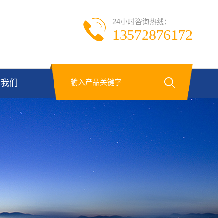
24小时咨询热线：
13572876172
系我们