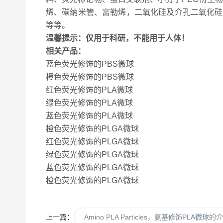
烯、碳纳米管、富勒烯，二氧化硅及介孔二氧化硅
等等。
温馨提示：仅用于科研，不能用于人体！
相关产品：
蓝色荧光修饰的PBS微球
橙色荧光修饰的PBS微球
红色荧光修饰的PLA微球
绿色荧光修饰的PLA微球
蓝色荧光修饰的PLA微球
橙色荧光修饰的PLGA微球
红色荧光修饰的PLGA微球
绿色荧光修饰的PLGA微球
蓝色荧光修饰的PLGA微球
橙色荧光修饰的PLGA微球
上一篇：
Amino PLA Particles，氨基修饰PLA微球的