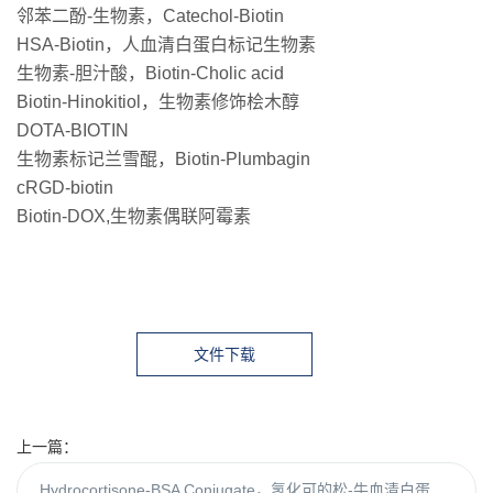
邻苯二酚-生物素，Catechol-Biotin
HSA-Biotin，人血清白蛋白标记生物素
生物素-胆汁酸，Biotin-Cholic acid
Biotin-Hinokitiol，生物素修饰桧木醇
DOTA-BIOTIN
生物素标记兰雪醌，Biotin-Plumbagin
cRGD-biotin
Biotin-DOX,生物素偶联阿霉素
文件下载
图片下载
上一篇：
Hydrocortisone-BSA Conjugate，氢化可的松-牛血清白蛋白偶联物的概述