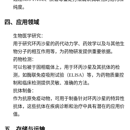
纯度。
四、应用领域
生物医学研究
：
用于研究环丙沙星的药代动力学、药效学以及与其他生
物分子的相互作用等，为药物研发提供重要依据。
药物检测
：
可以包被于固相载体上，用于环丙沙星及其抗体的检
测，如酶联免疫吸附试验（ELISA）等，为药物质量控
制和临床检测提供灵敏、准确的方法。
抗体制备
：
作为抗原免疫动物，可用于制备针对环丙沙星的特异性
抗体，这些抗体在疾病诊断和治疗中具有潜在的应用价
值。
五、存储与运输