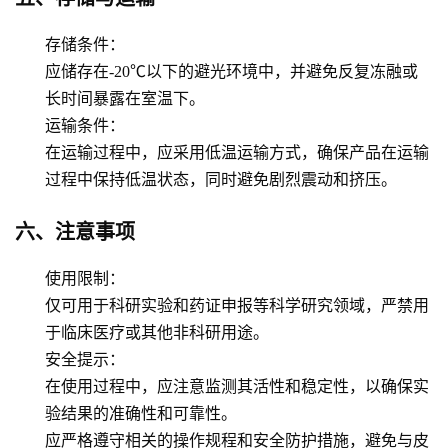
存储条件
：
应储存在-20℃以下的避光环境中，并避免反复冻融或
长时间暴露在室温下。
运输条件
：
在运输过程中，应采用低温运输方式，确保产品在运输
过程中保持低温状态，同时避免剧烈震动和挤压。
六、注意事项
使用限制
：
仅可用于科研实验和药证申报等科学研究领域，严禁用
于临床医疗或其他非科研用途。
安全提示
：
在使用过程中，应注意监测其活性和稳定性，以确保实
验结果的准确性和可靠性。
应严格遵守相关的操作规程和安全防护措施，避免与皮