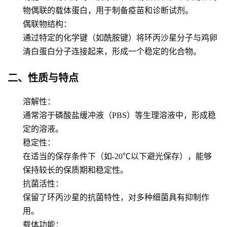
物偶联的载体蛋白，用于制备疫苗和诊断试剂。
偶联物结构
：
通过特定的化学键（如酰胺键）将环丙沙星分子与鸡卵
清白蛋白分子连接起来，形成一个稳定的化合物。
二、性质与特点
溶解性
：
通常溶于磷酸盐缓冲液（PBS）等生理溶液中，形成稳
定的溶液。
稳定性
：
在适当的保存条件下（如-20℃以下避光保存），能够
保持较长的保质期和稳定性。
抗菌活性
：
保留了环丙沙星的抗菌特性，对多种细菌具有抑制作
用。
载体功能
：