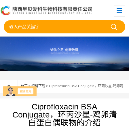
首页
>
资料下载
> Ciprofloxacin BSA Conjugate，环丙沙星-鸡卵清白蛋白偶联物的介绍
Ciprofloxacin BSA
Conjugate，环丙沙星-鸡卵清
白蛋白偶联物的介绍