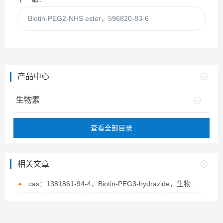
Biotin-PEG2-NHS ester，596820-83-6
产品中心
生物素
查看全部目录
相关文章
cas：1381861-94-4，Biotin-PEG3-hydrazide，生物素-PEG3-酰肼的概述