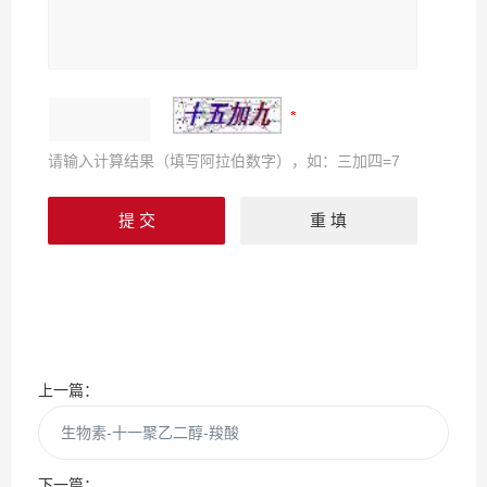
请输入计算结果（填写阿拉伯数字），如：三加四=7
上一篇：
生物素-十一聚乙二醇-羧酸
下一篇：