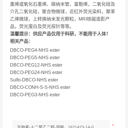
墨烯或氧化石墨烯、碳纳米管、富勒烯，二氧化硅及
介孔二氧化硅，聚合物微球，近红外荧光染料，聚苯
乙烯微球，上转换纳米发光颗粒，MRI核磁造影产
品，荧光蛋白及荧光探针等等。
温馨提示：供应产品仅用于科研，不能用于人体！
相关产品：
DBCO-PEG4-NHS ester
DBCO-PEG5-NHS ester
DBCO-PEG12-NHS ester
DBCO-PEG24-NHS ester
Sulfo-DBCO-NHS ester
DBCO-CONH-S-S-NHS ester
DBCO-PEG3-NHS ester