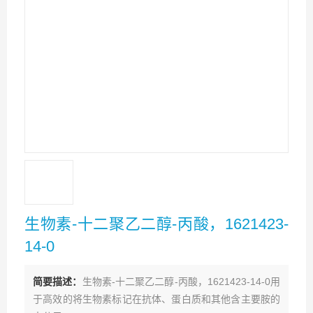
生物素-十二聚乙二醇-丙酸，1621423-
14-0
简要描述：
生物素-十二聚乙二醇-丙酸，1621423-14-0用
于高效的将生物素标记在抗体、蛋白质和其他含主要胺的