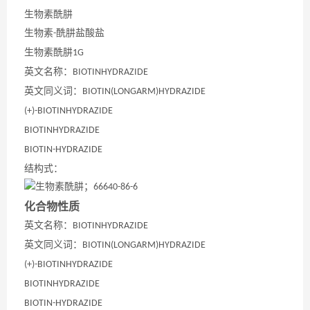
生物素酰肼
生物素
酰肼盐酸盐
-
生物素酰肼
1G
英文名称：
BIOTINHYDRAZIDE
英文同义词：
BIOTIN(LONGARM)HYDRAZIDE
(+)-BIOTINHYDRAZIDE
BIOTINHYDRAZIDE
BIOTIN-HYDRAZIDE
结构式：
化合物性质
英文名称：
BIOTINHYDRAZIDE
英文同义词：
BIOTIN(LONGARM)HYDRAZIDE
(+)-BIOTINHYDRAZIDE
BIOTINHYDRAZIDE
BIOTIN-HYDRAZIDE