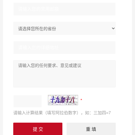
请输入计算结果（填写阿拉伯数字），如：三加四=7