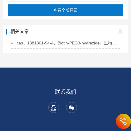
查看全部目录
相关文章
cas：1381861-94-4，Biotin-PEG3-hydrazide，生物素-PEG3-酰肼的概述
联系我们