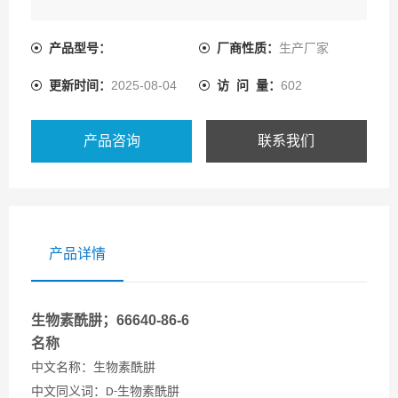
产品型号：
厂商性质：
生产厂家
更新时间：
2025-08-04
访 问 量：
602
产品咨询
联系我们
产品详情
生物素酰肼；66640-86-6
名称
中文名称：生物素酰肼
中文同义词：
生物素酰肼
D-