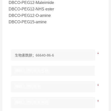
DBCO-PEG12-Maleimide
DBCO-PEG12-NHS ester
DBCO-PEG12-O-amine
DBCO-PEG15-amine