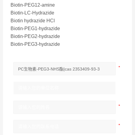
Biotin-PEG12-amine
Biotin-LC-Hydrazide
Biotin hydrazide HCl
Biotin-PEG1-hydrazide
Biotin-PEG2-hydrazide
Biotin-PEG3-hydrazide