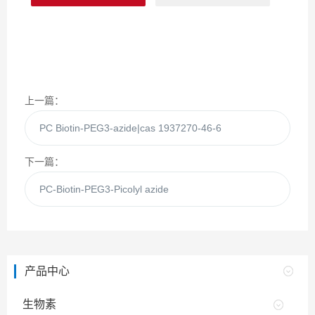
上一篇：
PC Biotin-PEG3-azide|cas 1937270-46-6
下一篇：
PC-Biotin-PEG3-Picolyl azide
产品中心
生物素