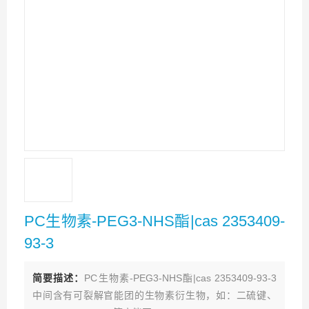
PC生物素-PEG3-NHS酯|cas 2353409-
93-3
简要描述：
PC生物素-PEG3-NHS酯|cas 2353409-93-3
中间含有可裂解官能团的生物素衍生物，如：二硫键、