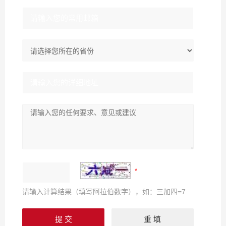
请输入计算结果（填写阿拉伯数字），如：三加四=7