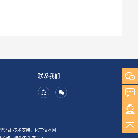
联系我们
理登录
技术支持：
化工仪器网