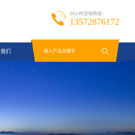
24小时咨询热线：
13572876172
系我们