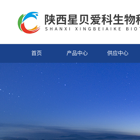
首页
产品中心
供应中心