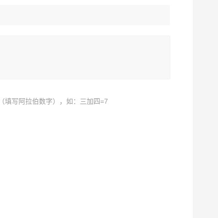
（填写阿拉伯数字），如：三加四=7