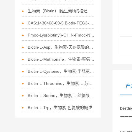
生物素（Biotin）|维生素H的描述
CAS:1430408-09-5 Biotin-PEG3-SS-DBCO 应用
Fmoc-Lys(biotinyl)-OH N-Fmoc-N'-生物素-L-赖氨酸介绍
Biotin-L-Asp，生物素-天冬氨酸的介绍
Biotin-L-Methionine，生物素-蛋氨酸的​结构特性
Biotin-L-Cysteine，生物素-半胱氨酸的特点
Biotin-L-Threonine，生物素-L-苏氨酸的分子结构与特性
产
Biotin-L-Serine，生物素-L-丝氨酸的特点
Biotin-L-Trp，生物素-色氨酸的概述
Desthi
——