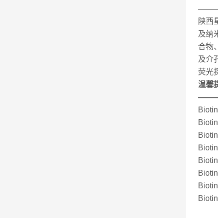
——
陕西
及纳
合物
及介
荧光
温馨
——
Bioti
Bioti
Bioti
Bioti
Bioti
Bioti
Bioti
Bioti