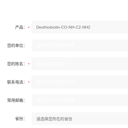
产品：
您的单位：
您的姓名：
联系电话：
常用邮箱：
省份：