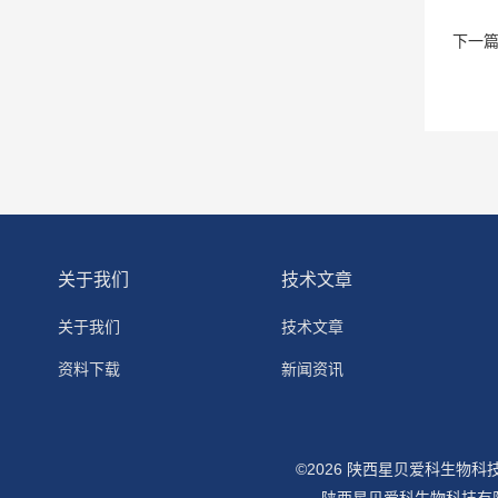
下一
关于我们
技术文章
关于我们
技术文章
资料下载
新闻资讯
©2026 陕西星贝爱科生物