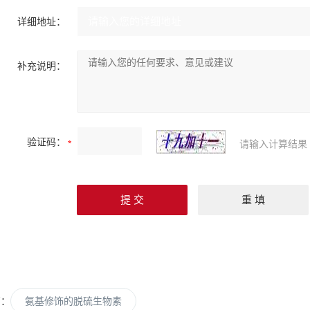
详细地址：
补充说明：
验证码：
请输入计算结果
篇：
氨基修饰的脱硫生物素