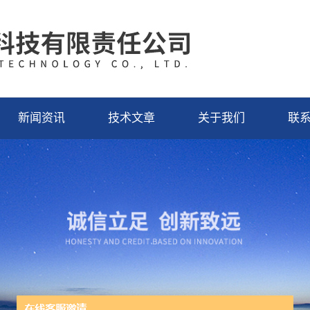
新闻资讯
技术文章
关于我们
联