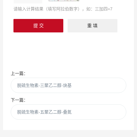
请输入计算结果（填写阿拉伯数字），如：三加四=7
上一篇：
脱硫生物素-三聚乙二醇-炔基
下一篇：
脱硫生物素-五聚乙二醇-叠氮