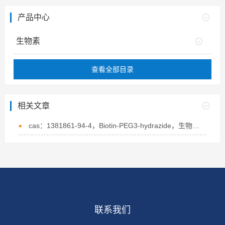
产品中心
生物素
查看全部目录
相关文章
cas：1381861-94-4，Biotin-PEG3-hydrazide，生物素-PEG3-酰肼的概述
联系我们