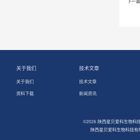
下一
关于我们
技术文章
关于我们
技术文章
资料下载
新闻资讯
©2026 陕西星贝爱科生物
陕西星贝爱科生物科技有