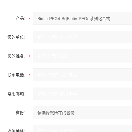
产品：
您的单位：
您的姓名：
联系电话：
常用邮箱：
省份：
详细地址：