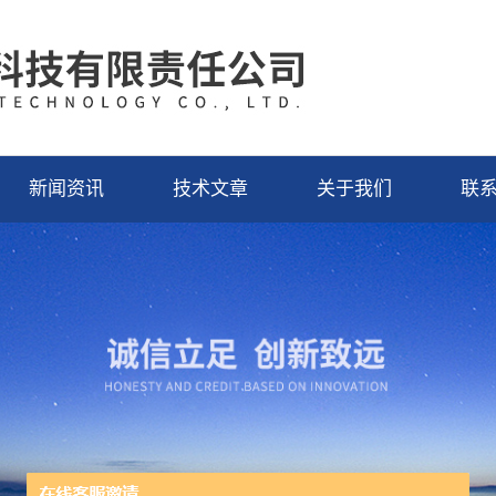
新闻资讯
技术文章
关于我们
联