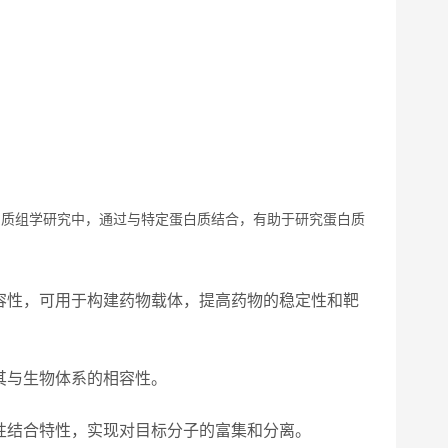
白质组学研究中，通过与特定蛋白质结合，有助于研究蛋白质
容性，可用于构建药物载体，提高药物的稳定性和靶
其与生物体系的相容性。
性结合特性，实现对目标分子的富集和分离。