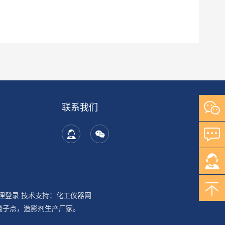
联系我们
理登录
技术支持：
化工仪器网
量子点，造影剂生产厂家。