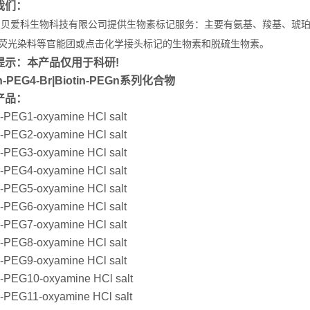
我们：
星贝爱科生物科技有限公司提供
生物素标记
服务：主要有
氨基、羧基、琥
荧光染料等官能团或点击化学接头标记的生物素和脱硫生物素。
提示：本产品仅用于科研!
in-PEG4-Br|Biotin-PEGn系列化合物
产品：
n-PEG1-oxyamine HCl salt
n-PEG2-oxyamine HCl salt
n-PEG3-oxyamine HCl salt
n-PEG4-oxyamine HCl salt
n-PEG5-oxyamine HCl salt
n-PEG6-oxyamine HCl salt
n-PEG7-oxyamine HCl salt
n-PEG8-oxyamine HCl salt
n-PEG9-oxyamine HCl salt
n-PEG10-oxyamine HCl salt
n-PEG11-oxyamine HCl salt