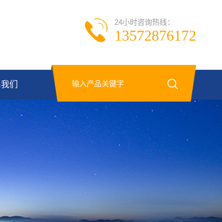
24小时咨询热线：
13572876172
系我们