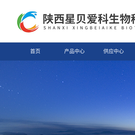
首页
产品中心
供应中心