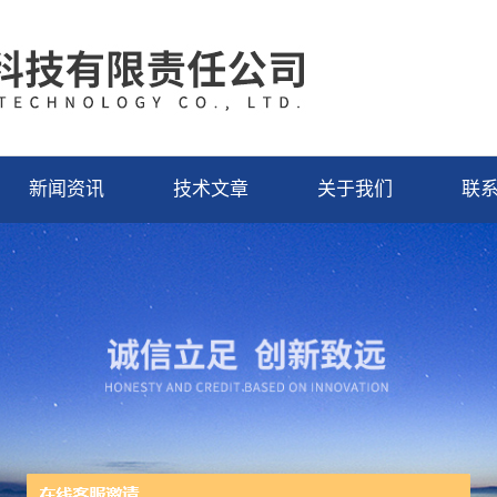
新闻资讯
技术文章
关于我们
联