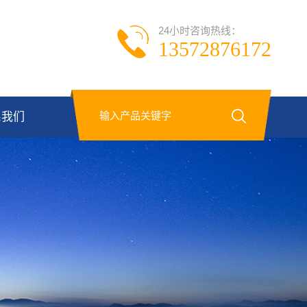
24小时咨询热线：
13572876172
系我们