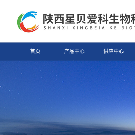
首页
产品中心
供应中心