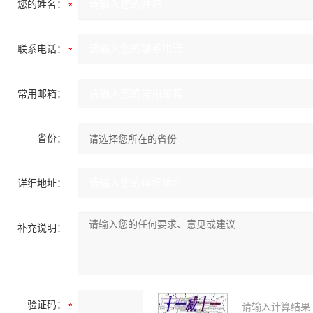
您的姓名：
联系电话：
常用邮箱：
省份：
详细地址：
补充说明：
验证码：
请输入计算结果