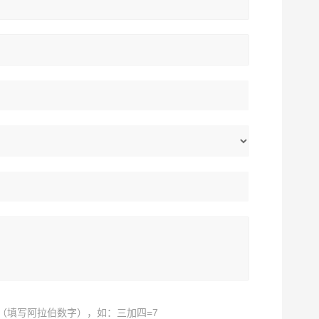
（填写阿拉伯数字），如：三加四=7