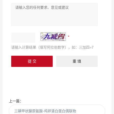
请输入计算结果（填写阿拉伯数字），如：三加四=7
上一篇：
三碘甲状腺原氨酸-鸡卵清白蛋白偶联物