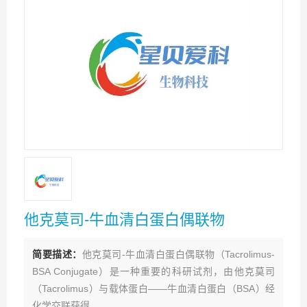
他克莫司-牛血清白蛋白偶联物
简要描述：
他克莫司-牛血清白蛋白偶联物（Tacrolimus-
BSA Conjugate）是一种重要的科研试剂，由他克莫司
（Tacrolimus）与载体蛋白——牛血清白蛋白（BSA）经
化学交联获得。