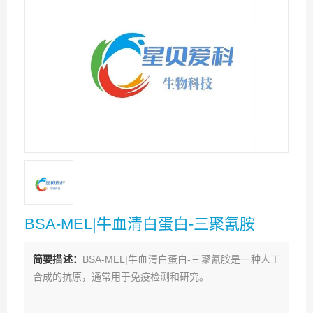
BSA-MEL|牛血清白蛋白-三聚氰胺
简要描述：
BSA-MEL|牛血清白蛋白-三聚氰胺是一种人工
合成的抗原，通常用于免疫检测和研究。