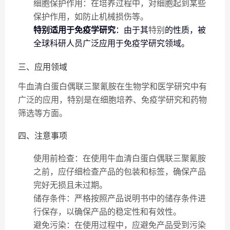
细胞保护作用
：在培养过程中，对细胞起到某些
保护作用，如防止机械损伤等。
特别适用于免疫学研究
：由于其
特别
的性质，被
全球科研人员广泛应用于免疫学研究领域。
三、应用领域
牛血清白蛋白偶联三聚氰胺在生物学和医学研究中有
广泛的应用，特别是在细胞培养、免疫学研究和药物
筛选等方面。
四、注意事项
使用前检查
：在使用牛血清白蛋白偶联三聚氰胺
之前，应仔细检查产品的包装和标签，确保产品
完好无损且未过期。
储存条件
：严格按照产品说明书中的储存条件进
行保存，以确保产品的稳定性和有效性。
避免污染
：在使用过程中，应避免产品受到污染