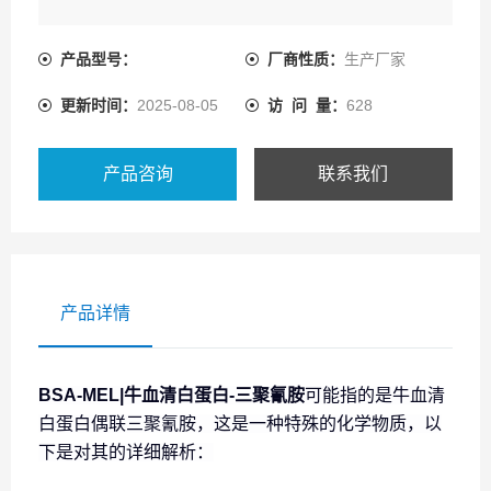
产品型号：
厂商性质：
生产厂家
更新时间：
2025-08-05
访 问 量：
628
产品咨询
联系我们
产品详情
BSA-MEL|牛血清白蛋白-三聚氰胺
可能指的是牛血清
白蛋白偶联三聚氰胺，这是一种特殊的化学物质，以
下是对其的详细解析：