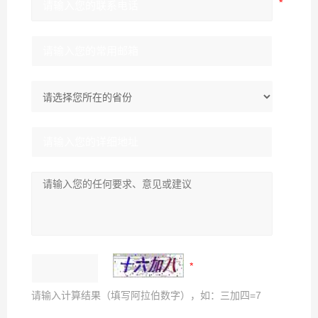
请输入计算结果（填写阿拉伯数字），如：三加四=7