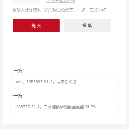
请输入计算结果（填写阿拉伯数字），如：三加四=7
上一篇：
cas：1353897-91-2，两亲性磷脂
下一篇：
208757-51-1，二月桂酰磷脂酰丝氨酸 DLPS