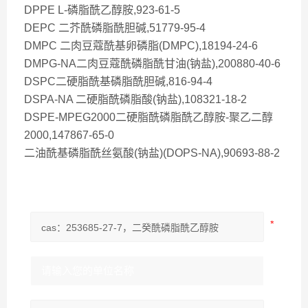
DPPE L-磷脂酰乙醇胺,923-61-5
DEPC 二芥酰磷脂酰胆碱,51779-95-4
DMPC 二肉豆蔻酰基卵磷脂(DMPC),18194-24-6
DMPG-NA二肉豆蔻酰磷脂酰甘油(钠盐),200880-40-6
DSPC二硬脂酰基磷脂酰胆碱,816-94-4
DSPA-NA 二硬脂酰磷脂酸(钠盐),108321-18-2
DSPE-MPEG2000二硬脂酰磷脂酰乙醇胺-聚乙二醇
2000,147867-65-0
二油酰基磷脂酰丝氨酸(钠盐)(DOPS-NA),90693-88-2