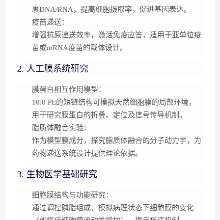
裹DNA/RNA，提高细胞摄取率，促进基因表达。
疫苗递送
：
增强抗原递送效率，激活免疫应答，适用于亚单位疫
苗或mRNA疫苗的载体设计。
2. 人工膜系统研究
膜蛋白相互作用模型
：
10:0 PE的短链结构可模拟天然细胞膜的局部环境，
用于研究膜蛋白的折叠、定位及信号传导机制。
脂质体融合实验
：
作为模型膜成分，探究脂质体融合的分子动力学，为
药物递送系统设计提供理论依据。
3. 生物医学基础研究
细胞膜结构与功能研究
：
通过调控磷脂组成，模拟病理状态下细胞膜的变化