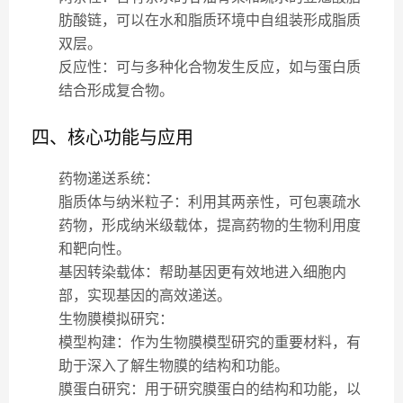
肪酸链，可以在水和脂质环境中自组装形成脂质
双层。
反应性
：可与多种化合物发生反应，如与蛋白质
结合形成复合物。
四、核心功能与应用
药物递送系统
：
脂质体与纳米粒子
：利用其两亲性，可包裹疏水
药物，形成纳米级载体，提高药物的生物利用度
和靶向性。
基因转染载体
：帮助基因更有效地进入细胞内
部，实现基因的高效递送。
生物膜模拟研究
：
模型构建
：作为生物膜模型研究的重要材料，有
助于深入了解生物膜的结构和功能。
膜蛋白研究
：用于研究膜蛋白的结构和功能，以