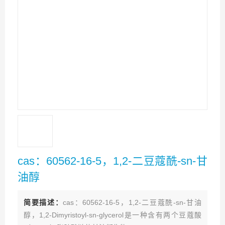
cas：60562-16-5，1,2-二豆蔻酰-sn-甘
油醇
简要描述：
cas：60562-16-5，1,2-二豆蔻酰-sn-甘油
醇，1,2-Dimyristoyl-sn-glycerol是一种含有两个豆蔻酸