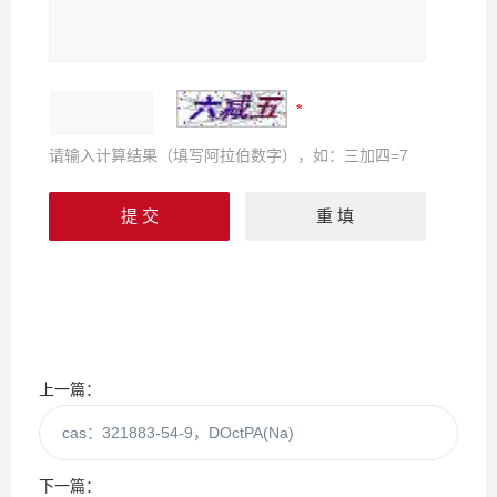
请输入计算结果（填写阿拉伯数字），如：三加四=7
上一篇：
cas：321883-54-9，DOctPA(Na)
下一篇：