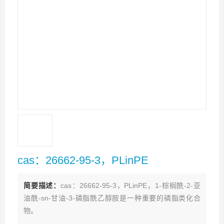
cas：26662-95-3，PLinPE
简要描述：
cas：26662-95-3，PLinPE，1-棕榈酰-2-亚
油酰-sn-甘油-3-磷脂酰乙醇胺是一种重要的磷脂类化合
物。