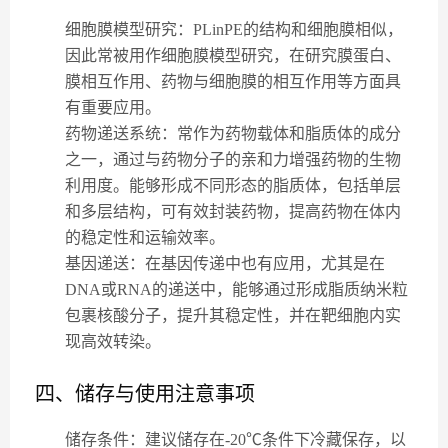
细胞膜模型研究
：PLinPE的结构和细胞膜相似，
因此常被用作细胞膜模型研究，在研究膜蛋白、
膜相互作用、药物与细胞膜的相互作用等方面具
有重要应用。
药物递送系统
：常作为药物载体和脂质体的成分
之一，通过与药物分子的亲和力增强药物的生物
利用度。能够形成不同形态的脂质体，包括单层
和多层结构，可有效封装药物，提高药物在体内
的稳定性和运输效率。
基因递送
：在基因传递中也有应用，尤其是在
DNA或RNA的递送中，能够通过形成脂质纳米粒
包裹核酸分子，提升其稳定性，并在靶细胞内实
现高效转染。
四、储存与使用注意事项
储存条件
：建议储存在-20℃条件下冷藏保存，以