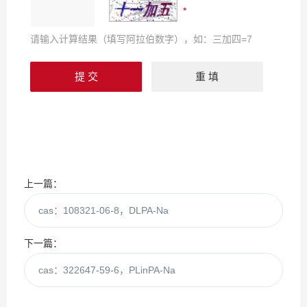
请输入计算结果（填写阿拉伯数字），如：三加四=7
上一篇：
cas：108321-06-8，DLPA-Na
下一篇：
cas：322647-59-6，PLinPA-Na