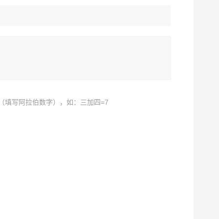
（填写阿拉伯数字），如：三加四=7