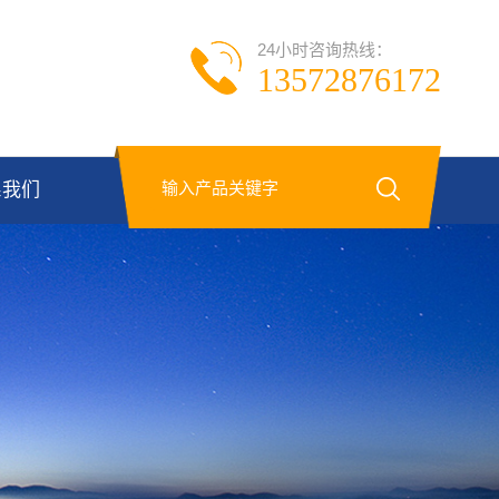
24小时咨询热线：
13572876172
系我们