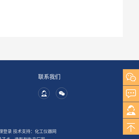
联系我们
理登录
技术支持：
化工仪器网