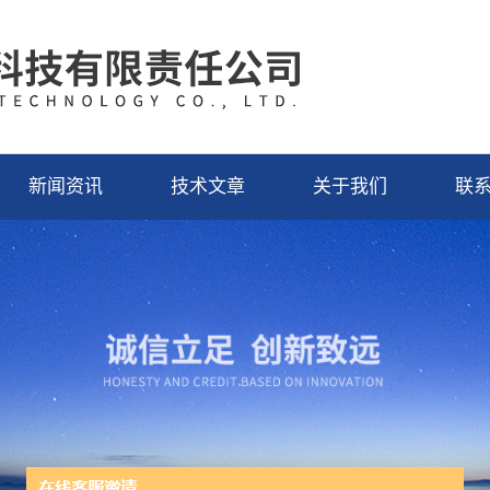
新闻资讯
技术文章
关于我们
联