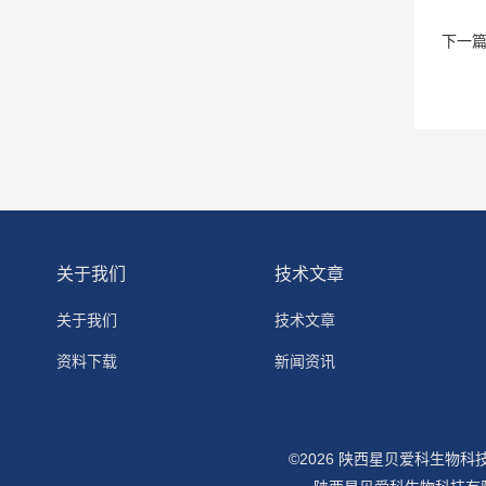
下一
关于我们
技术文章
关于我们
技术文章
资料下载
新闻资讯
©2026 陕西星贝爱科生物