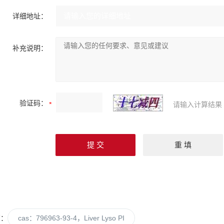
详细地址：
补充说明：
验证码：
请输入计算结果
篇：
cas：796963-93-4，Liver Lyso PI