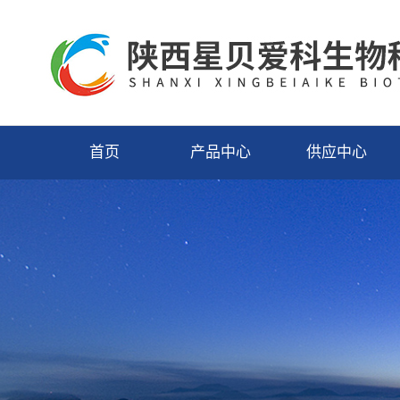
首页
产品中心
供应中心