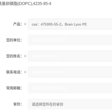
基卵磷脂(DOPC),4235-95-4
产品：
您的单位：
您的姓名：
联系电话：
常用邮箱：
省份：