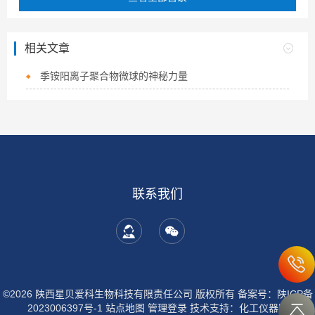
相关文章
季铵阳离子聚合物微球的神秘力量
联系我们
©2026 陕西星贝爱科生物科技有限责任公司 版权所有
备案号：陕ICP备
2023006397号-1
站点地图
管理登录
技术支持：
化工仪器网