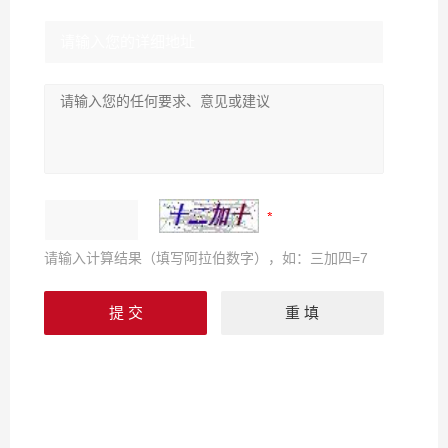
请输入计算结果（填写阿拉伯数字），如：三加四=7