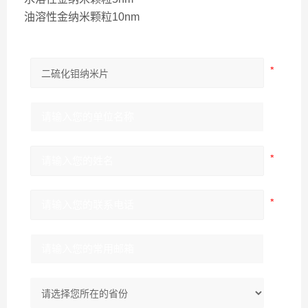
油溶性金纳米颗粒10nm