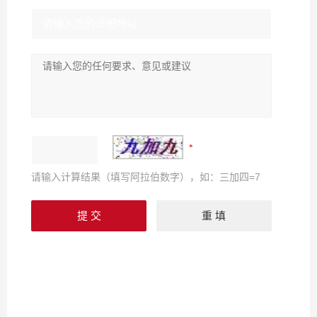
请输入计算结果（填写阿拉伯数字），如：三加四=7