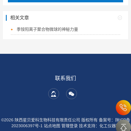
相关文章
季铵阳离子聚合物微球的神秘力量
联系我们
©2026 陕西星贝爱科生物科技有限责任公司 版权所有
备案号：陕ICP备
2023006397号-1
站点地图
管理登录
技术支持：
化工仪器网