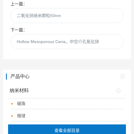
上一篇：
二氧化铈纳米颗粒50nm
下一篇：
Hollow Mesoporous Ceria，中空介孔氧化铈
产品中心
纳米材料
磁珠
微球
查看全部目录