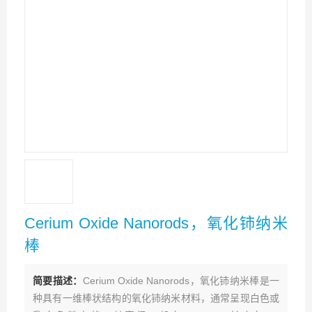
Cerium Oxide Nanorods，氧化铈纳米
棒
简要描述：
Cerium Oxide Nanorods，氧化铈纳米棒是一
种具有一维棒状结构的氧化铈纳米材料，通常呈现白色或