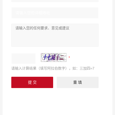
请输入计算结果（填写阿拉伯数字），如：三加四=7