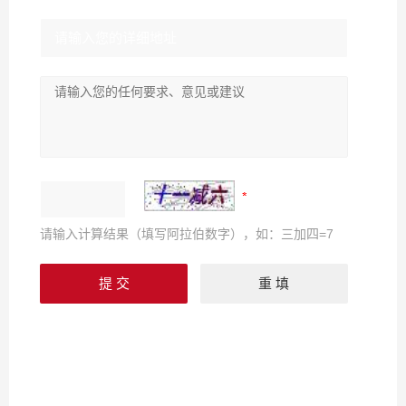
请输入计算结果（填写阿拉伯数字），如：三加四=7