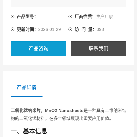
产品型号：
厂商性质：
生产厂家
更新时间：
2026-01-29
访 问 量：
398
产品咨询
联系我们
产品详情
二氧化锰纳米片，MnO2 Nanosheets‌
是一种具有二维纳米结
构的二氧化锰材料，在多个领域展现出重要应用价值。
一、基本信息