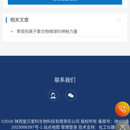
相关文章
季铵阳离子聚合物微球的神秘力量
联系我们
©2026 陕西星贝爱科生物科技有限责任公司 版权所有
备案号：陕ICP备
2023006397号-1
站点地图
管理登录
技术支持：
化工仪器网