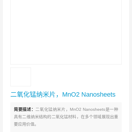
二氧化锰纳米片，MnO2 Nanosheets‌
简要描述：
二氧化锰纳米片，MnO2 Nanosheets‌是一种
具有二维纳米结构的二氧化锰材料，在多个领域展现出重
要应用价值。