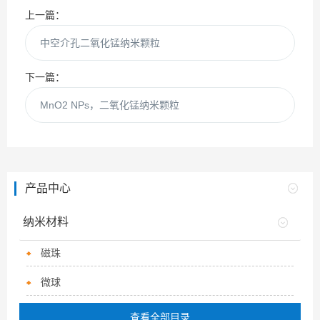
上一篇：
中空介孔二氧化锰纳米颗粒
下一篇：
MnO2 NPs，二氧化锰纳米颗粒
产品中心
纳米材料
磁珠
微球
查看全部目录