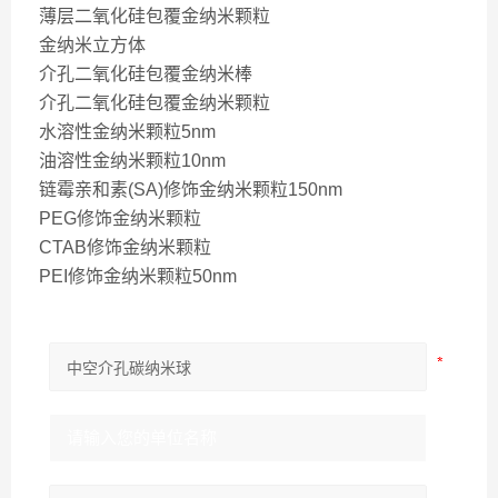
薄层二氧化硅包覆金纳米颗粒
金纳米立方体
介孔二氧化硅包覆金纳米棒
介孔二氧化硅包覆金纳米颗粒
水溶性金纳米颗粒5nm
油溶性金纳米颗粒10nm
链霉亲和素(SA)修饰金纳米颗粒150nm
PEG修饰金纳米颗粒
CTAB修饰金纳米颗粒
PEI修饰金纳米颗粒50nm