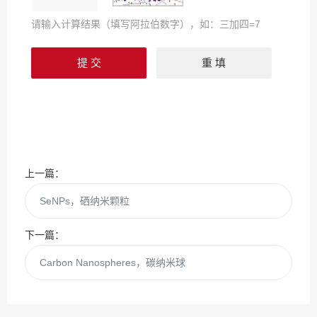
请输入计算结果（填写阿拉伯数字），如：三加四=7
上一篇：
SeNPs，硒纳米颗粒
下一篇：
Carbon Nanospheres，碳纳米球