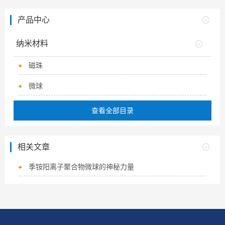
产品中心
纳米材料
磁珠
微球
查看全部目录
相关文章
季铵阳离子聚合物微球的神秘力量