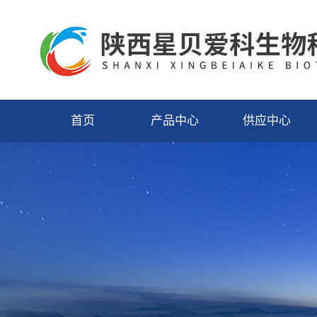
首页
产品中心
供应中心