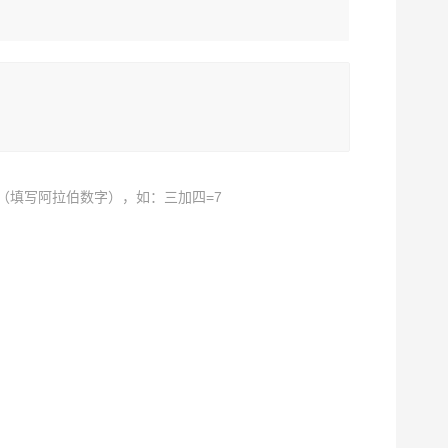
（填写阿拉伯数字），如：三加四=7