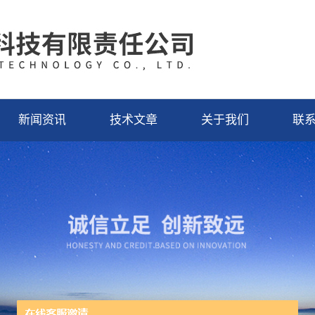
新闻资讯
技术文章
关于我们
联