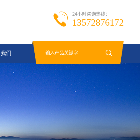
24小时咨询热线：
13572876172
系我们