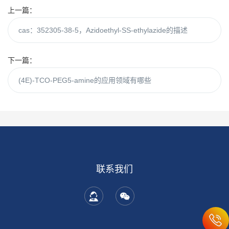
上一篇：
cas：352305-38-5，Azidoethyl-SS-ethylazide的描述
下一篇：
(4E)-TCO-PEG5-amine的应用领域有哪些
联系我们