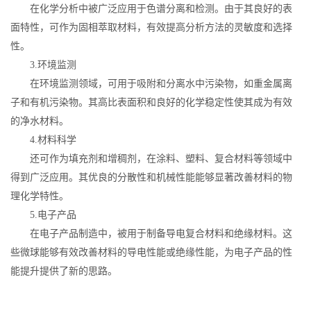
在化学分析中被广泛应用于色谱分离和检测。由于其良好的表
面特性，可作为固相萃取材料，有效提高分析方法的灵敏度和选择
性。
3.环境监测
在环境监测领域，可用于吸附和分离水中污染物，如重金属离
子和有机污染物。其高比表面积和良好的化学稳定性使其成为有效
的净水材料。
4.材料科学
还可作为填充剂和增稠剂，在涂料、塑料、复合材料等领域中
得到广泛应用。其优良的分散性和机械性能能够显著改善材料的物
理化学特性。
5.电子产品
在电子产品制造中，被用于制备导电复合材料和绝缘材料。这
些微球能够有效改善材料的导电性能或绝缘性能，为电子产品的性
能提升提供了新的思路。