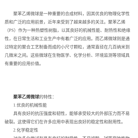
聚苯乙烯微球是一种重要的合成材料，因其优良的物理化学性
质和广泛的应用前景，近年来受到了越来越多的关注。聚苯乙烯
（PS）作为一种热塑性树脂，以其良好的机械性能、耐热性和绝缘
性，在日常生活和工业生产中有着广泛的应用。而乙烯微球则是通
过特定的聚合工艺制备而成的小尺寸颗粒，通常直径在几百纳米到
几微米之间。这些微球在生物医学、化学分析、环境监测等领域具
有重要的应用价值。
聚苯乙烯微球
的特性：
1.优良的机械性能
具有良好的抗压强度和韧性，能够承受较大的外部压力而不易
破裂。这使得它们在许多应用中表现出良好的稳定性和耐用性。
2.化学稳定性