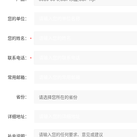
您的单位：
您的姓名：
联系电话：
常用邮箱：
省份：
详细地址：
补充说明：