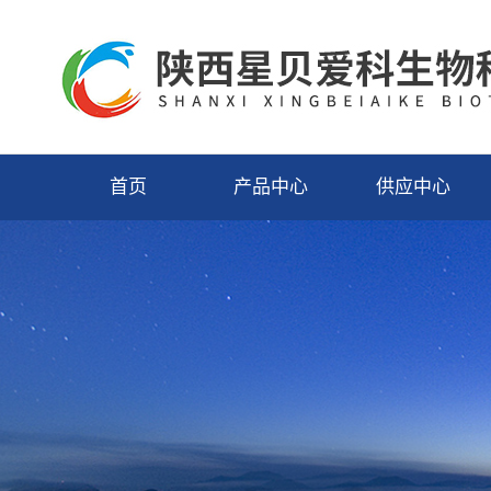
首页
产品中心
供应中心