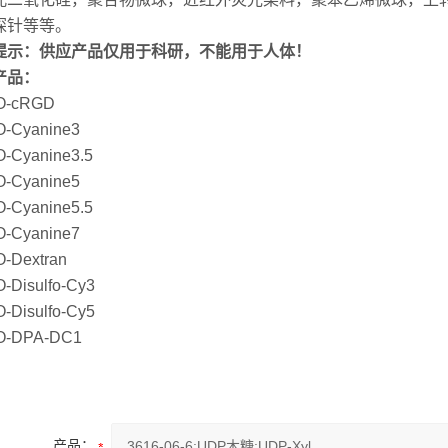
探针等等。
提示：供应产品仅用于科研，不能用于人体！
产品：
O-cRGD
-Cyanine3
-Cyanine3.5
-Cyanine5
-Cyanine5.5
-Cyanine7
-Dextran
-Disulfo-Cy3
-Disulfo-Cy5
-DPA-DC1
产品：