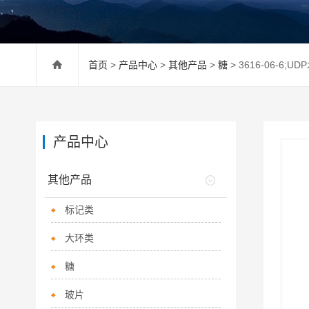
首页
>
产品中心
>
其他产品
>
糖
> 3616-06-6;UD
产品中心
其他产品
标记类
大环类
糖
玻片