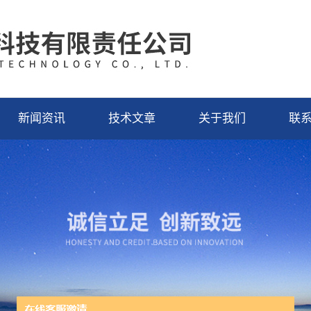
新闻资讯
技术文章
关于我们
联