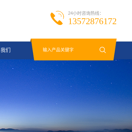
24小时咨询热线：
13572876172
系我们