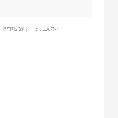
（填写阿拉伯数字），如：三加四=7