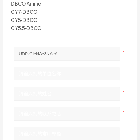
DBCO Amine
CY7-DBCO
CY5-DBCO
CY5.5-DBCO