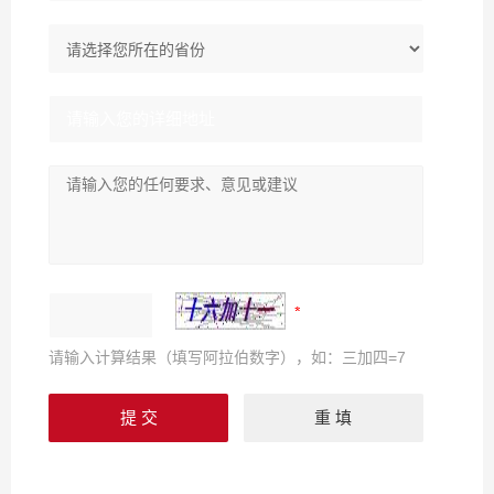
请输入计算结果（填写阿拉伯数字），如：三加四=7