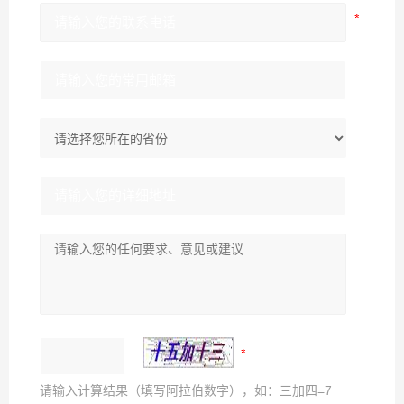
请输入计算结果（填写阿拉伯数字），如：三加四=7