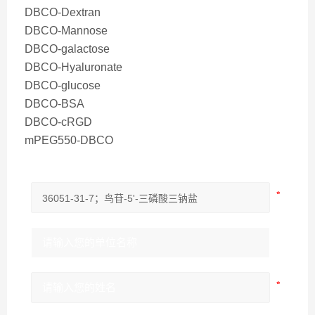
DBCO-Dextran
DBCO-Mannose
DBCO-galactose
DBCO-Hyaluronate
DBCO-glucose
DBCO-BSA
DBCO-cRGD
mPEG550-DBCO