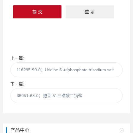
上一篇：
116295-90-0；Uridine 5'-triphosphate trisodium salt
下一篇：
36051-68-0；胞苷-5'-三磷酸二钠盐
产品中心