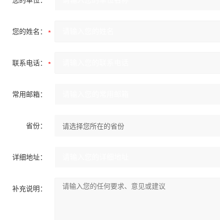
您的单位：
您的姓名：
联系电话：
常用邮箱：
省份：
详细地址：
补充说明：