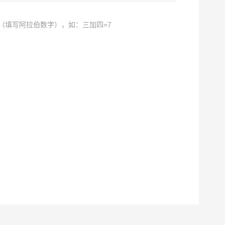
（填写阿拉伯数字），如：三加四=7