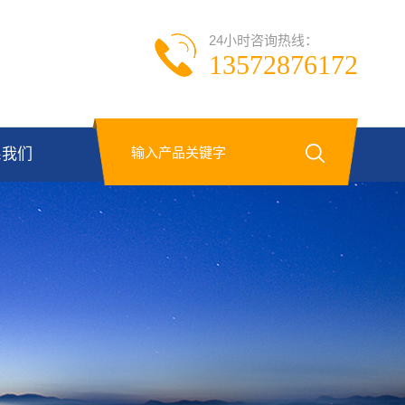
24小时咨询热线：
13572876172
系我们