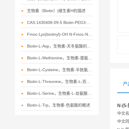
生物素（Biotin）|维生素H的描述
CAS:1430408-09-5 Biotin-PEG3-SS-DBCO 应用
Fmoc-Lys(biotinyl)-OH N-Fmoc-N'-生物素-L-赖氨酸介绍
Biotin-L-Asp，生物素-天冬氨酸的介绍
Biotin-L-Methionine，生物素-蛋氨酸的​结构特性
Biotin-L-Cysteine，生物素-半胱氨酸的特点
Biotin-L-Threonine，生物素-L-苏氨酸的分子结构与特性
产
Biotin-L-Serine，生物素-L-丝氨酸的特点
Biotin-L-Trp，生物素-色氨酸的概述
N-(
中文
中文