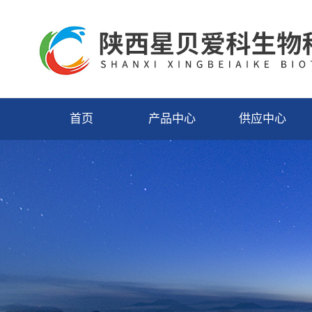
首页
产品中心
供应中心