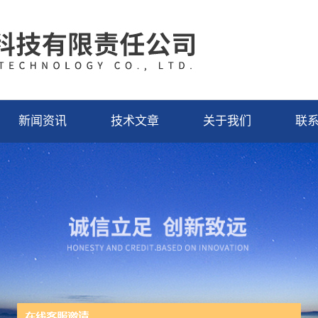
新闻资讯
技术文章
关于我们
联