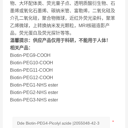
物、大环配体类、荧光量子点、透明质酸衍生物、石
墨烯或氧化石墨烯、碳纳米管、富勒烯，二氧化硅及
介孔二氧化硅，聚合物微球，近红外荧光染料，聚苯
乙烯微球，上转换纳米发光颗粒，MRI核磁造影产
品，荧光蛋白及荧光探针等等。
温馨提示：供应产品仅用于科研，不能用于人体！
相关产品：
Biotin-PEG9-COOH
Biotin-PEG10-COOH
Biotin-PEG11-COOH
Biotin-PEG12-COOH
Biotin-PEG1-NHS ester
Biotin-PEG2-NHS ester
Biotin-PEG3-NHS ester