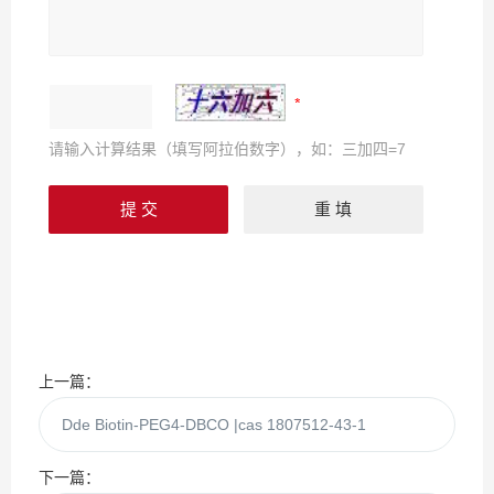
请输入计算结果（填写阿拉伯数字），如：三加四=7
上一篇：
Dde Biotin-PEG4-DBCO |cas 1807512-43-1
下一篇：