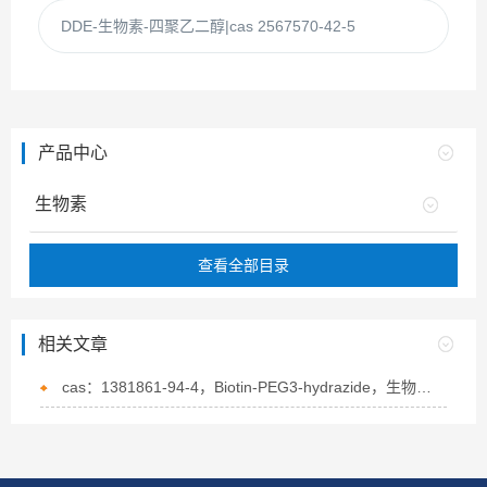
DDE-生物素-四聚乙二醇|cas 2567570-42-5
产品中心
生物素
查看全部目录
相关文章
cas：1381861-94-4，Biotin-PEG3-hydrazide，生物素-PEG3-酰肼的概述