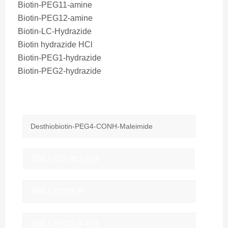
Biotin-PEG11-amine
Biotin-PEG12-amine
Biotin-LC-Hydrazide
Biotin hydrazide HCl
Biotin-PEG1-hydrazide
Biotin-PEG2-hydrazide