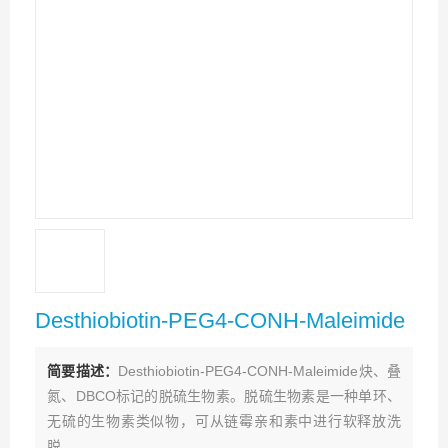
Desthiobiotin-PEG4-CONH-Maleimide
简要描述：
Desthiobiotin-PEG4-CONH-Maleimide炔、叠
氮、DBCO标记的脱硫生物素。脱硫生物素是一种单环、
无硫的生物素类似物，可从链霉亲和素中进行软释放洗
脱。