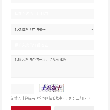
请输入计算结果（填写阿拉伯数字），如：三加四=7