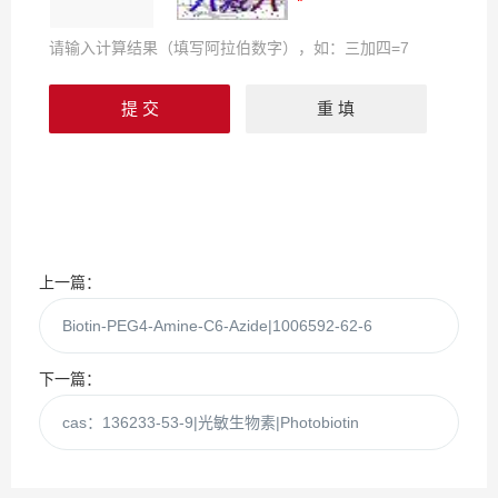
请输入计算结果（填写阿拉伯数字），如：三加四=7
上一篇：
Biotin-PEG4-Amine-C6-Azide|1006592-62-6
下一篇：
cas：136233-53-9|光敏生物素|Photobiotin