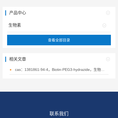
产品中心
生物素
查看全部目录
相关文章
cas：1381861-94-4，Biotin-PEG3-hydrazide，生物素-PEG3-酰肼的概述
联系我们