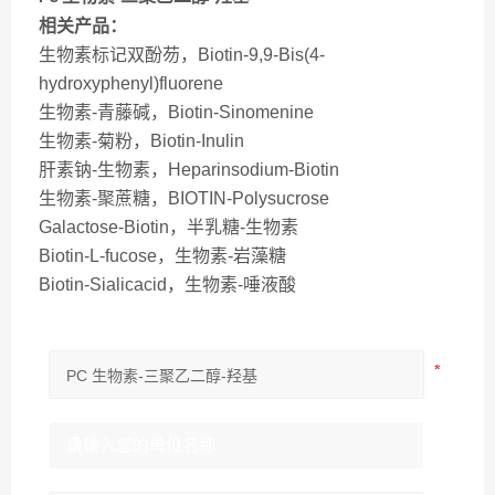
相关产品：
生物素标记双酚芴，Biotin-9,9-Bis(4-
hydroxyphenyl)fluorene
生物素-青藤碱，Biotin-Sinomenine
生物素-菊粉，Biotin-Inulin
肝素钠-生物素，Heparinsodium-Biotin
生物素-聚蔗糖，BIOTIN-Polysucrose
Galactose-Biotin，半乳糖-生物素
Biotin-L-fucose，生物素-岩藻糖
Biotin-Sialicacid，生物素-唾液酸