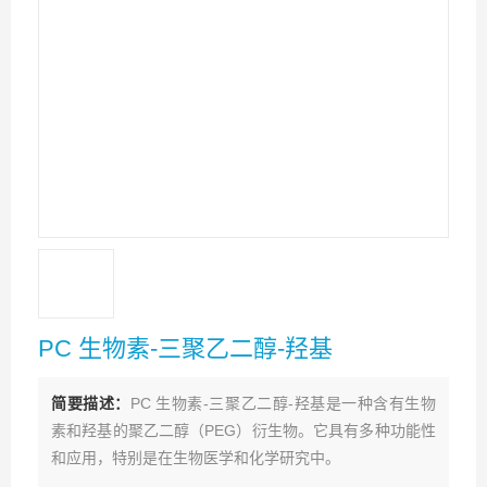
PC 生物素-三聚乙二醇-羟基
简要描述：
PC 生物素-三聚乙二醇-羟基是一种含有生物
素和羟基的聚乙二醇（PEG）衍生物。它具有多种功能性
和应用，特别是在生物医学和化学研究中。