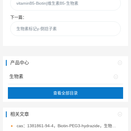
vitaminB5-Biotin|维生素B5-生物素
下一篇：
生物素标记γ-倒捻子素
产品中心
生物素
查看全部目录
相关文章
cas：1381861-94-4，Biotin-PEG3-hydrazide，生物素-PEG3-酰肼的概述