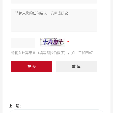
请输入计算结果（填写阿拉伯数字），如：三加四=7
上一篇：