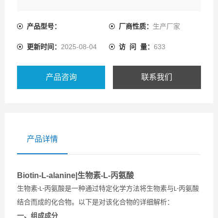
产品型号：
厂商性质：
生产厂家
更新时间：
2025-08-04
访 问 量：
633
产品咨询
联系我们
产品详情
Biotin-L-alanine|生物素-L-丙氨酸
生物素
丙氨酸是一种通过特定化学方法将生物素与
丙氨酸
-L-
L-
结合而成的化合物。以下是对该化合物的详细解析：
一、组成成分