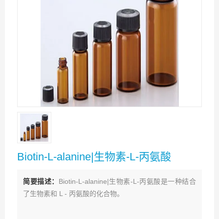
Biotin-L-alanine|生物素-L-丙氨酸
简要描述：
Biotin-L-alanine|生物素-L-丙氨酸是一种结合
了生物素和 L - 丙氨酸的化合物。