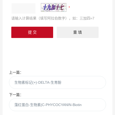
请输入计算结果（填写阿拉伯数字），如：三加四=7
上一篇：
生物素标记(+)-DELTA-生育酚
下一篇：
藻红蛋白-生物素|C-PHYCOCYANIN-Biotin