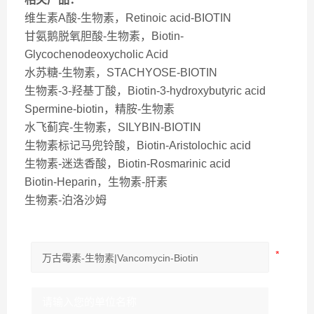
维生素A酸-生物素，Retinoic acid-BIOTIN
甘氨鹅脱氧胆酸-生物素，Biotin-
Glycochenodeoxycholic Acid
水苏糖-生物素，STACHYOSE-BIOTIN
生物素-3-羟基丁酸，Biotin-3-hydroxybutyric acid
Spermine-biotin，精胺-生物素
水飞蓟宾-生物素，SILYBIN-BIOTIN
生物素标记马兜铃酸，Biotin-Aristolochic acid
生物素-迷迭香酸，Biotin-Rosmarinic acid
Biotin-Heparin，生物素-肝素
生物素-泊洛沙姆