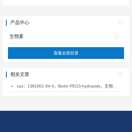
产品中心
生物素
查看全部目录
相关文章
cas：1381861-94-4，Biotin-PEG3-hydrazide，生物素-PEG3-酰肼的概述