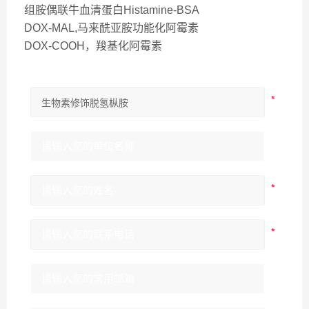
组胺偶联牛血清蛋白Histamine-BSA
DOX-MAL,马来酰亚胺功能化阿霉素
DOX-COOH，羧基化阿霉素