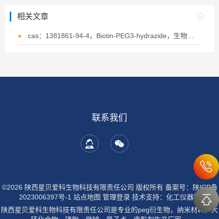
相关文章
cas：1381861-94-4，Biotin-PEG3-hydrazide，生物素-PEG3-酰肼的概述
联系我们
©2026 陕西星贝爱科生物科技有限责任公司 版权所有
备案号：陕ICP备
2023006397号-1
站点地图
管理登录
技术支持：
化工仪器网
陕西星贝爱科生物科技有限责任公司是专业的peg衍生物，纳米材料，大