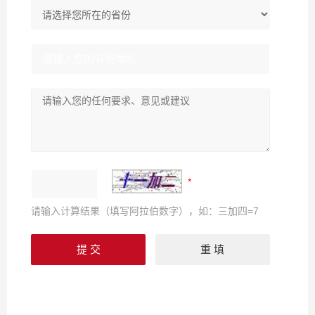
请输入计算结果（填写阿拉伯数字），如：三加四=7