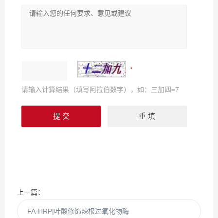
请输入计算结果（填写阿拉伯数字），如：三加四=7
上一篇：
FA-HRP|叶酸修饰辣根过氧化物酶