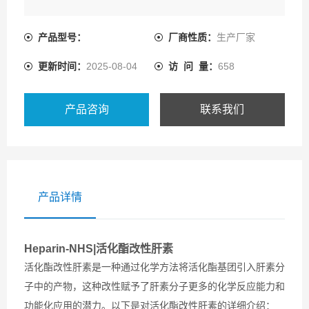
产品型号：
厂商性质：
生产厂家
更新时间：
2025-08-04
访 问 量：
658
产品咨询
联系我们
产品详情
Heparin-NHS|活化酯改性肝素
活化酯改性肝素是一种通过化学方法将活化酯基团引入肝素分
子中的产物，这种改性赋予了肝素分子更多的化学反应能力和
功能化应用的潜力。以下是对活化酯改性肝素的详细介绍：