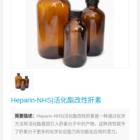
Heparin-NHS|活化酯改性肝素
简要描述：
Heparin-NHS|活化酯改性肝素是一种通过化学
方法将活化酯基团引入肝素分子中的产物，这种改性赋予
了肝素分子更多的化学反应能力和功能化应用的潜力。