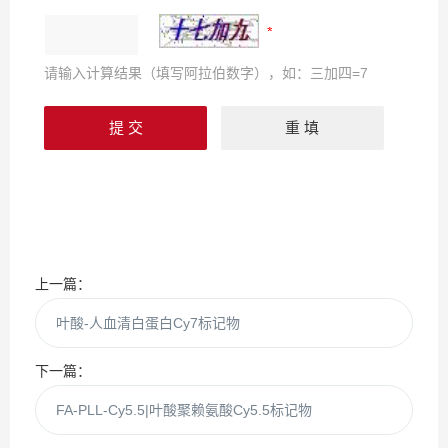
请输入计算结果（填写阿拉伯数字），如：三加四=7
上一篇：
叶酸-人血清白蛋白Cy7标记物
下一篇：
FA-PLL-Cy5.5|叶酸聚赖氨酸Cy5.5标记物