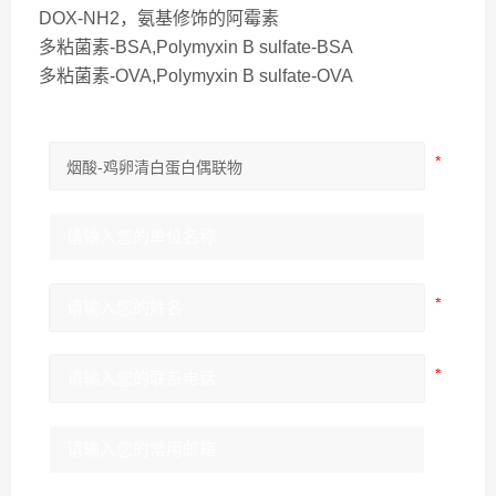
DOX-NH2，氨基修饰的阿霉素
多粘菌素-BSA,Polymyxin B sulfate-BSA
多粘菌素-OVA,Polymyxin B sulfate-OVA