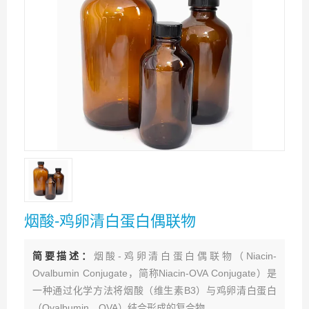
烟酸-鸡卵清白蛋白偶联物
简要描述：
烟酸-鸡卵清白蛋白偶联物（Niacin-
Ovalbumin Conjugate，简称Niacin-OVA Conjugate）是
一种通过化学方法将烟酸（维生素B3）与鸡卵清白蛋白
（Ovalbumin，OVA）结合形成的复合物。