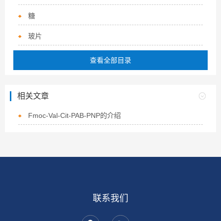
糖
玻片
查看全部目录
相关文章
Fmoc-Val-Cit-PAB-PNP的介绍
联系我们