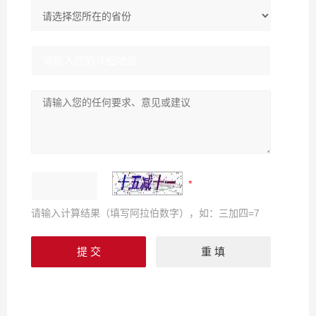
请输入计算结果（填写阿拉伯数字），如：三加四=7