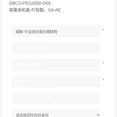
DBCO-PEG1000-OVA
链霉亲和素-吖啶酯，SA-AE