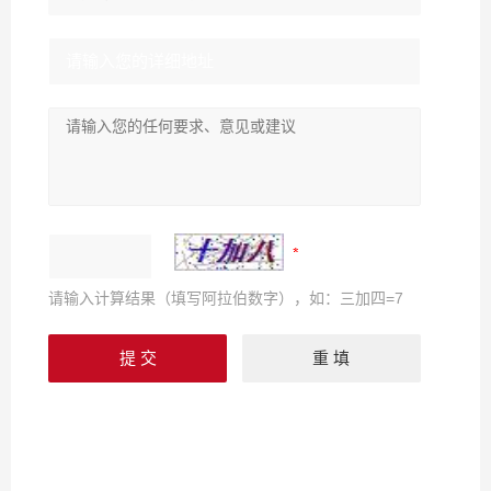
请输入计算结果（填写阿拉伯数字），如：三加四=7