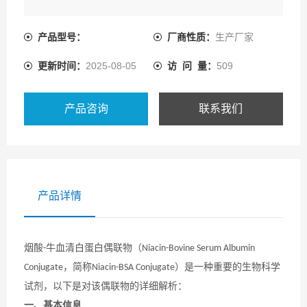
产品型号：
厂商性质：
生产厂家
更新时间：
2025-08-05
访 问 量：
509
产品咨询
联系我们
产品详情
烟酸
牛血清白蛋白偶联物（
-
Niacin-Bovine Serum Albumin
，简称
）是一种重要的生物科学
Conjugate
Niacin-BSA Conjugate
试剂，以下是对该偶联物的详细解析：
一、基本信息