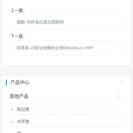
上一篇：
烟酸-鸡卵清白蛋白偶联物
下一篇：
核黄素-过氧化物酶标记物|Riboflavin-HRP
产品中心
其他产品
标记类
大环类