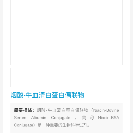
烟酸-牛血清白蛋白偶联物
简要描述：
烟酸-牛血清白蛋白偶联物（Niacin-Bovine
Serum Albumin Conjugate，简称Niacin-BSA
Conjugate）是一种重要的生物科学试剂。