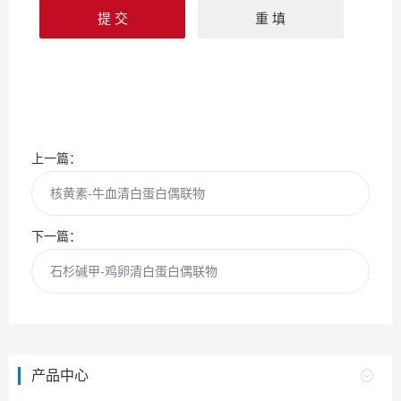
上一篇：
核黄素-牛血清白蛋白偶联物
下一篇：
石杉碱甲-鸡卵清白蛋白偶联物
产品中心