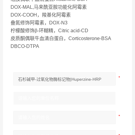
DOX-MAL,马来酰亚胺功能化阿霉素
DOX-COOH，羧基化阿霉素
叠氮修饰阿霉素，DOX-N3
柠檬酸修饰β-环糊精，Citric acid-CD
皮质酮偶联牛血清白蛋白，Corticosterone-BSA
DBCO-DTPA