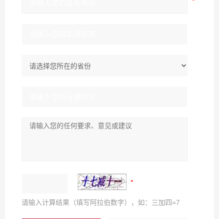
请输入计算结果（填写阿拉伯数字），如：三加四=7