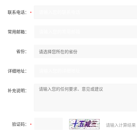
联系电话：
常用邮箱：
省份：
详细地址：
补充说明：
验证码：
请输入计算结果