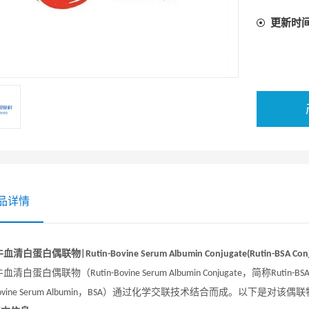
更新时
品详情
牛血清白蛋白偶联物
|
Rutin-Bovine Serum Albumin Conjugate(Rutin-BSA Con
牛血清白蛋白偶联物（
，简称
Rutin-Bovine Serum Albumin Conjugate
Rutin-BS
，
）通过化学交联技术结合而成。以下是对该偶联
vine Serum Albumin
BSA