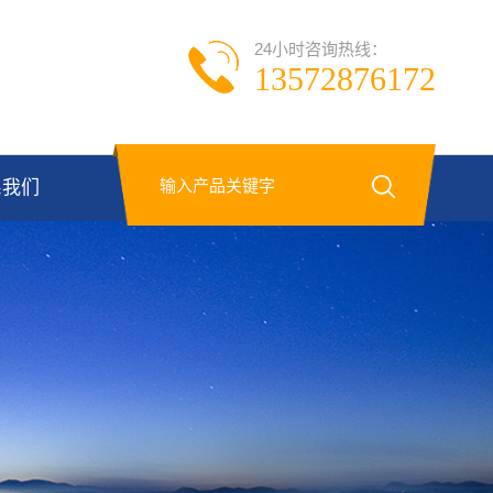
24小时咨询热线：
13572876172
系我们