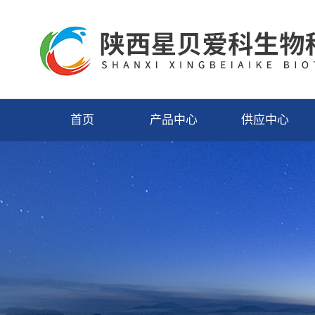
首页
产品中心
供应中心