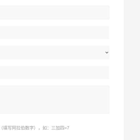
（填写阿拉伯数字），如：三加四=7