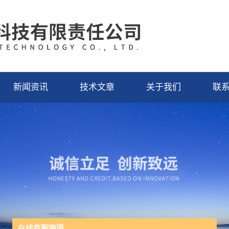
新闻资讯
技术文章
关于我们
联