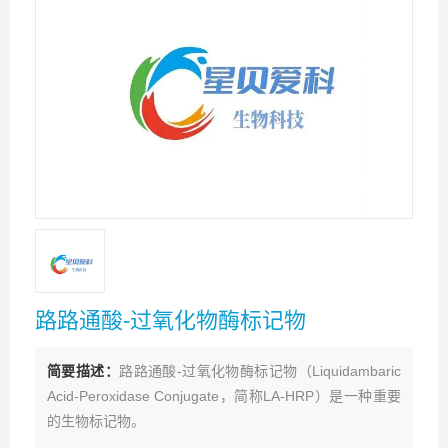
路路通酸-过氧化物酶标记物
简要描述：
路路通酸-过氧化物酶标记物（Liquidambaric
Acid-Peroxidase Conjugate，简称LA-HRP）是一种重要
的生物标记物。