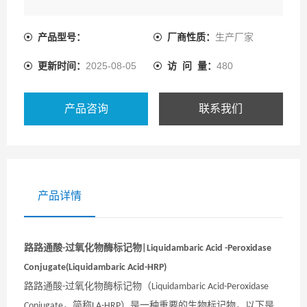
产品型号：
厂商性质：
生产厂家
更新时间：
2025-08-05
访 问 量：
480
产品咨询
联系我们
产品详情
路路通酸
过氧化物酶标记物
-
|
Liquidambaric Acid -Peroxidase
Conjugate(Liquidambaric Acid-HRP)
路路通酸
过氧化物酶标记物（
-
Liquidambaric Acid-Peroxidase
，简称
）是一种重要的生物标记物，以下是
Conjugate
LA-HRP