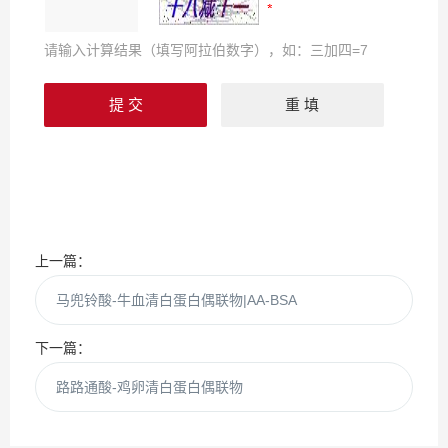
请输入计算结果（填写阿拉伯数字），如：三加四=7
上一篇：
马兜铃酸-牛血清白蛋白偶联物|AA-BSA
下一篇：
路路通酸-鸡卵清白蛋白偶联物