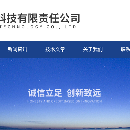
新闻资讯
技术文章
关于我们
联