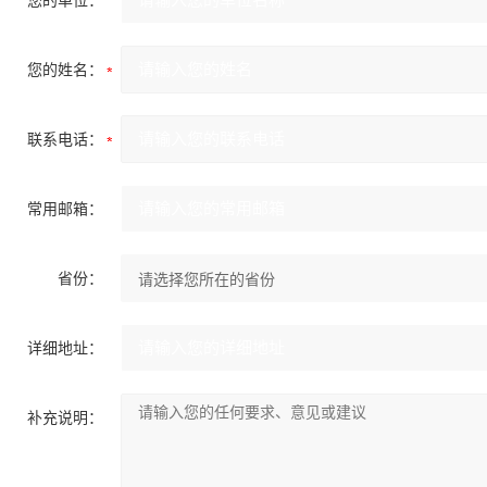
您的单位：
您的姓名：
联系电话：
常用邮箱：
省份：
详细地址：
补充说明：