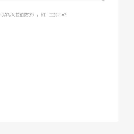
（填写阿拉伯数字），如：三加四=7