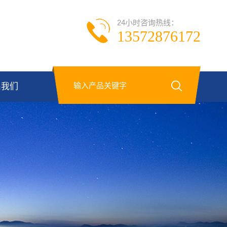
24小时咨询热线：
13572876172
系我们