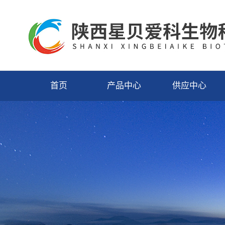
首页
产品中心
供应中心