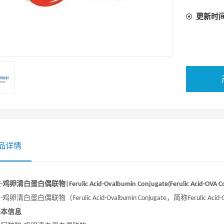
更新时
品详情
酸
鸡卵清白蛋白偶联物
-
|
Ferulic Acid-Ovalbumin Conjugate(Ferulic Acid-OVA C
酸
鸡卵清白蛋白偶联物（
，简称
-
Ferulic Acid-Ovalbumin Conjugate
Ferulic Acid
基本信息