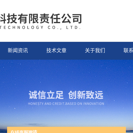
新闻资讯
技术文章
关于我们
联