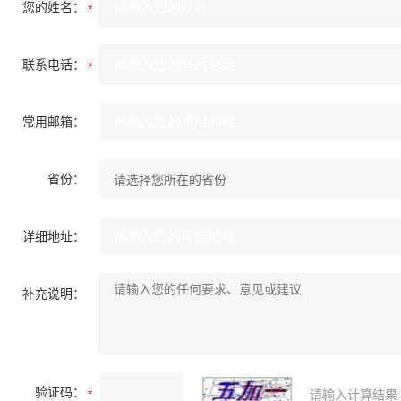
您的姓名：
联系电话：
常用邮箱：
省份：
详细地址：
补充说明：
验证码：
请输入计算结果