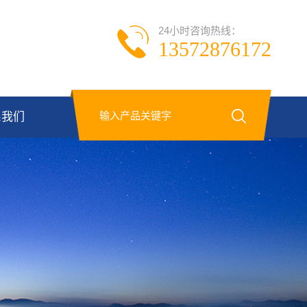
24小时咨询热线：
13572876172
系我们