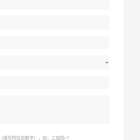
（填写阿拉伯数字），如：三加四=7