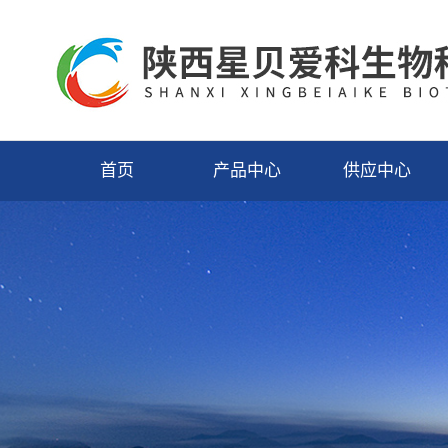
首页
产品中心
供应中心